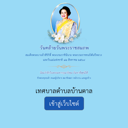
เทศบาลตำบลบ้านตาล
เข้าสู่เว็บไซต์