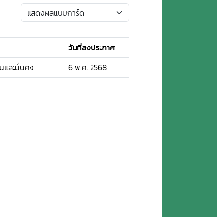
วันที่ลงประกาศ
นและมั่นคง
6 พ.ค. 2568