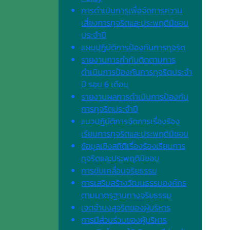
การดำเนินการเพื่อจัดการความ
เสี่ยงการทุจริตและประพฤติมิชอบ
ประจำปี
แผนปฏิบัติการป้องกันการทุจริต
รายงานการกำกับติดตามการ
ดำเนินการป้องกันการทุจริตประจำ
ปี รอบ 6 เดือน
รายงานผลการดำเนินการป้องกัน
การทุจริตประจำปี
แนวปฏิบัติการจัดการเรื่องร้อง
เรียนการทุจริตและประพฤติมิชอบ
ข้อมูลเชิงสถิติเรื่องร้องเรียนการ
ทุจริตและประพฤติมิชอบ
การขับเคลื่อนจริยธรรม
การเสริมสร้างวัฒนธรรมองค์กร
ตามมาตรฐานทางจริยธรรม
เจตจํานงสุจริตของผู้บริหาร
การมีส่วนร่วมของผู้บริหาร