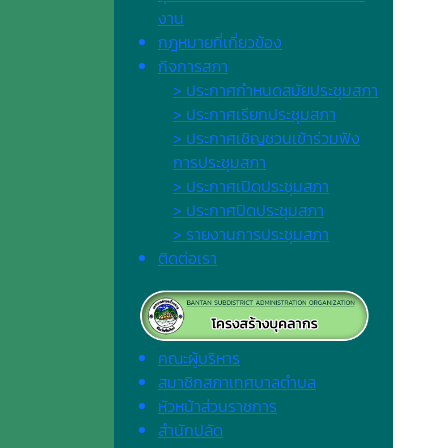
งาน
กฎหมายที่เกี่ยวข้อง
กิจการสภา
> ประกาศกำหนดสมัยประชุมสภา
> ประกาศเรียกประชุมสภา
> ประกาศเชิญชวนเข้าร่วมฟัง
การประชุมสภา
> ประกาศเปิดประชุมสภา
> ประกาศปิดประชุมสภา
> รายงานการประชุมสภา
ติดต่อเรา
คณะผู้บริหาร
สมาชิกสภาเทศบาลตำบล
หัวหน้าส่วนราชการ
สำนักปลัด