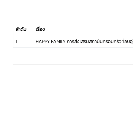
ลำดับ
เรื่อง
1
HAPPY FAMILY การส่งเสริมสถาบันครอบครัวที่อบอุ่