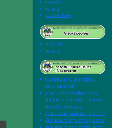
กองคลัง
กองช่าง
กองการศึกษา
สำนักปลัด
กองช่าง
แผนดำเนินงานและการใช้งบ
ประมาณประจำปี
รายงานการกำกับติดตามการ
ดำเนินงานและการใช้งบประมาณ
ประจำปี รอบ 6 เดือน
รายงานผลการดำเนินงานประจำปี
คู่มือหรือมาตรฐานการปฏิบัติงาน
คู่มือหรือมาตรฐานการให้บริการ