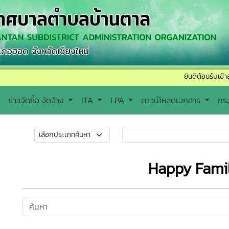
ยินดีต้อนรับเข้าสู่เทศบาล
ข่าวจัดซื้อ จัดจ้าง
ITA
LPA
ดาวน์โหลดเอกสาร
กร
Happy Fami