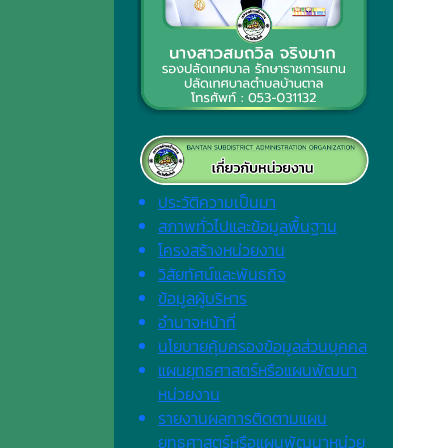
ประวัติความเป็นมา
สภาพทั่วไปและข้อมูลพื้นฐาน
โครงสร้างหน่วยงาน
วิสัยทัศน์และพันธกิจ
ข้อมูลผู้บริหาร
อำนาจหน้าที่
นโยบายคุ้มครองข้อมูลส่วนบุคคล
แผนยุทธศาสตร์หรือแผนพัฒนา
หน่วยงาน
รายงานผลการติดตามแผน
ยุทธศาสตร์หรือแผนพัฒนาหน่วย