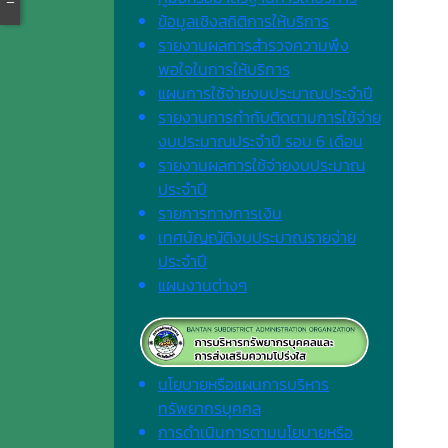
ข้อมูลเชิงสถิติการให้บริการ
รายงานผลการสำรวจความพึง
พอใจในการให้บริการ
แผนการใช้จ่ายงบประมาณประจำปี
รายงานการกำกับติดตามการใช้จ่าย
งบประมาณประจำปี รอบ 6 เดือน
รายงานผลการใช้จ่ายงบประมาณ
ประจำปี
รายการทางการเงิน
เทศบัญญัติงบประมาณรายจ่าย
ประจำปี
แผนงานต่างๆ
นโยบายหรือแผนการบริหาร
ทรัพยากรบุคคล
การดำเนินการตามนโยบายหรือ