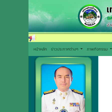
หน้าหลัก
ข่าวประกาศต่างๆ
ภาพกิจกรรม