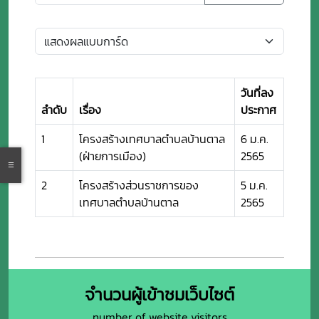
วันที่ลง
ลำดับ
เรื่อง
ประกาศ
1
โครงสร้างเทศบาลตำบลบ้านตาล
6 ม.ค.
(ฝ่ายการเมือง)
2565
2
โครงสร้างส่วนราชการของ
5 ม.ค.
เทศบาลตำบลบ้านตาล
2565
จำนวนผู้เข้าชมเว็บไซต์
number of website visitors