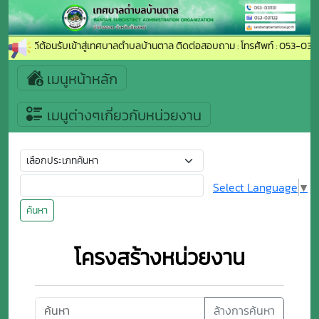
ยินดีต้อนรับเข้าสู่เทศบาลตำบลบ้านตาล ติดต่อสอบถาม : โทรศัพท์ : 053-03113
เมนูหน้าหลัก
เมนูต่างๆเกี่ยวกับหน่วยงาน
Select Language
▼
ค้นหา
โครงสร้างหน่วยงาน
ล้างการค้นหา