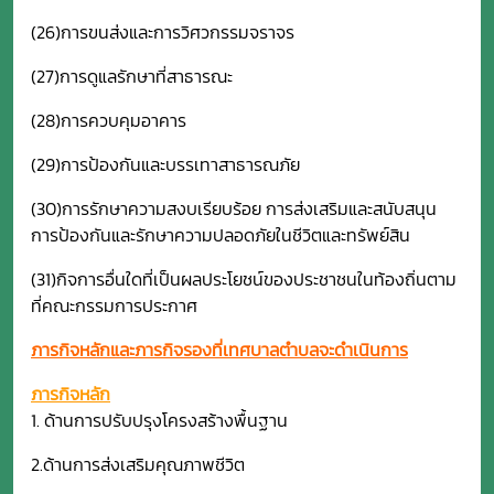
(26)การขนส่งและการวิศวกรรมจราจร
(27)การดูแลรักษาที่สาธารณะ
(28)การควบคุมอาคาร
(29)การป้องกันและบรรเทาสาธารณภัย
(30)การรักษาความสงบเรียบร้อย การส่งเสริมและสนับสนุน
การป้องกันและรักษาความปลอดภัยในชีวิตและทรัพย์สิน
(31)กิจการอื่นใดที่เป็นผลประโยชน์ของประชาชนในท้องถิ่นตาม
ที่คณะกรรมการประกาศ
ภารกิจหลักและภารกิจรองที่เทศบาลตำบลจะดำเนินการ
ภารกิจหลัก
1. ด้านการปรับปรุงโครงสร้างพื้นฐาน
2.ด้านการส่งเสริมคุณภาพชีวิต