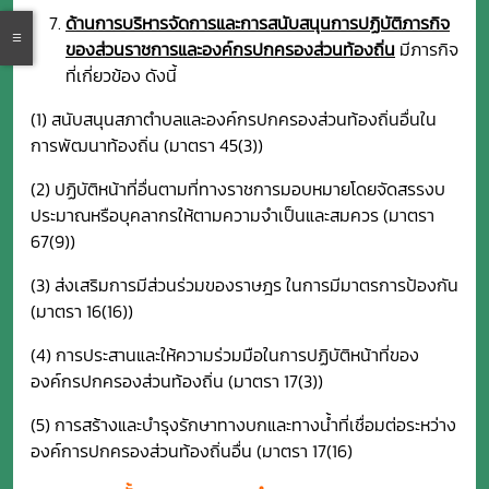
ด้านการบริหารจัดการและการสนับสนุนการปฏิบัติภารกิจ
ของส่วนราชการและ
องค์กรปกครองส่วนท้องถิ่น
มีภารกิจ
ที่เกี่ยวข้อง ดังนี้
(1) สนับสนุนสภาตำบลและองค์กรปกครองส่วนท้องถิ่นอื่นใน
การพัฒนาท้องถิ่น (มาตรา 45(3))
(2) ปฏิบัติหน้าที่อื่นตามที่ทางราชการมอบหมายโดยจัดสรรงบ
ประมาณหรือบุคลากรให้ตามความจำเป็นและสมควร (มาตรา
67(9))
(3) ส่งเสริมการมีส่วนร่วมของราษฎร ในการมีมาตรการป้องกัน
(มาตรา 16(16))
(4) การประสานและให้ความร่วมมือในการปฏิบัติหน้าที่ของ
องค์กรปกครองส่วนท้องถิ่น (มาตรา 17(3))
(5) การสร้างและบำรุงรักษาทางบกและทางน้ำที่เชื่อมต่อระหว่าง
องค์การปกครองส่วนท้องถิ่นอื่น (มาตรา 17(16)