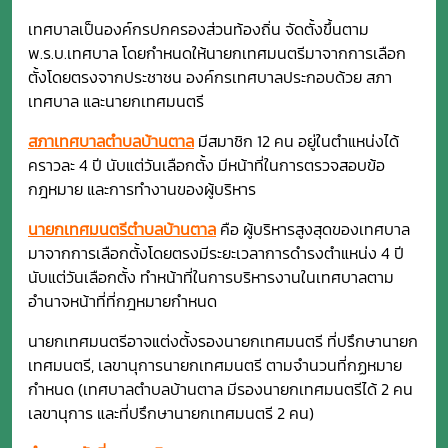
เทศบาลเป็นองค์กรปกครองส่วนท้องถิ่น จัดตั้งขึ้นตาม
พ.ร.บ.เทศบาล โดยกำหนดให้นายกเทศมนตรีมาจากการเลือก
ตั้งโดยตรงจากประชาชน องค์กรเทศบาลประกอบด้วย สภา
เทศบาล และนายกเทศมนตรี
สภาเทศบาลตำบลบ้านตาล
มีสมาชิก 12 คน อยู่ในตำแหน่งได้
คราวละ 4 ปี นับแต่วันเลือกตั้ง มีหน้าที่ในการตรวจสอบข้อ
กฎหมาย และการทำงานของผู้บริหาร
นายกเทศมนตรีตำบลบ้านตาล
คือ ผู้บริหารสูงสุดของเทศบาล
มาจากการเลือกตั้งโดยตรงมีระยะเวลาการดำรงตำแหน่ง 4 ปี
นับแต่วันเลือกตั้ง ทำหน้าที่ในการบริหารงานในเทศบาลตาม
อำนาจหน้าที่ที่กฎหมายกำหนด
นายกเทศมนตรีอาจแต่งตั้งรองนายกเทศมนตรี ที่ปรึกษานายก
เทศมนตรี, เลขานุการนายกเทศมนตรี ตามจำนวนที่กฏหมาย
กำหนด (เทศบาลตำบลบ้านตาล มีรองนายกเทศมนตรีได้ 2 คน
เลขานุการ และที่ปรึกษานายกเทศมนตรี 2 คน)