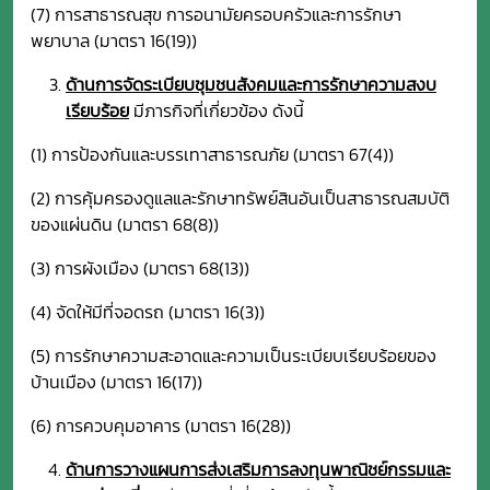
(7) การสาธารณสุข การอนามัยครอบครัวและการรักษา
พยาบาล (มาตรา 16(19))
ด้านการจัดระเบียบชุมชนสังคมและการรักษาความสงบ
เรียบร้อย
มีภารกิจที่เกี่ยวข้อง ดังนี้
(1) การป้องกันและบรรเทาสาธารณภัย (มาตรา 67(4))
(2) การคุ้มครองดูแลและรักษาทรัพย์สินอันเป็นสาธารณสมบัติ
ของแผ่นดิน (มาตรา 68(8))
(3) การผังเมือง (มาตรา 68(13))
(4) จัดให้มีที่จอดรถ (มาตรา 16(3))
(5) การรักษาความสะอาดและความเป็นระเบียบเรียบร้อยของ
บ้านเมือง (มาตรา 16(17))
(6) การควบคุมอาคาร (มาตรา 16(28))
ด้านการวางแผนการส่งเสริมการลงทุนพาณิชย์กรรมและ