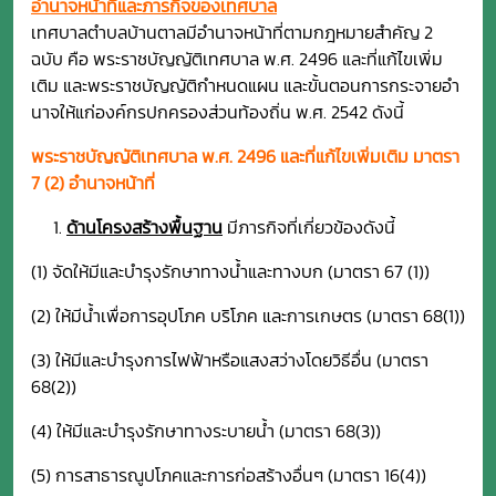
อำนาจหน้าที่และภารกิจของเทศบาล
เทศบาลตำบลบ้านตาลมีอำนาจหน้าที่ตามกฎหมายสำคัญ 2
ฉบับ คือ พระราชบัญญัติเทศบาล พ.ศ. 2496 และที่แก้ไขเพิ่ม
เติม และพระราชบัญญัติกำหนดแผน และขั้นตอนการกระจายอำ
นาจให้แก่องค์กรปกครองส่วนท้องถิ่น พ.ศ. 2542 ดังนี้
พระราชบัญญัติเทศบาล พ.ศ. 2496 และที่แก้ไขเพิ่มเติม มาตรา
7 (2) อำนาจหน้าที่
ด้านโครงสร้างพื้นฐาน
มีภารกิจที่เกี่ยวข้องดังนี้
(1) จัดให้มีและบำรุงรักษาทางน้ำและทางบก (มาตรา 67 (1))
(2) ให้มีน้ำเพื่อการอุปโภค บริโภค และการเกษตร (มาตรา 68(1))
(3) ให้มีและบำรุงการไฟฟ้าหรือแสงสว่างโดยวิธีอื่น (มาตรา
68(2))
(4) ให้มีและบำรุงรักษาทางระบายน้ำ (มาตรา 68(3))
(5) การสาธารณูปโภคและการก่อสร้างอื่นๆ (มาตรา 16(4))