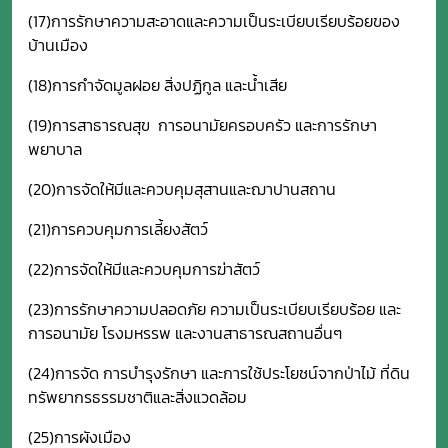
(17)การรักษาความสะอาดและความเป็นระเบียบเรียบร้อยของ
บ้านเมือง
(18)การกำจัดมูลฝอย สิ่งปฏิกูล และน้ำเสีย
(19)การสาธารณสุข การอนามัยครอบครัว และการรักษา
พยาบาล
(20)การจัดให้มีและควบคุมสุสานและฌาปานสถาน
(21)การควบคุมการเลี้ยงสัตว์
(22)การจัดให้มีและควบคุมการฆ่าสัตว์
(23)การรักษาความปลอดภัย ความเป็นระเบียบเรียบร้อย และ
การอนามัย โรงมหรรพ และงานสาธารณสถานอื่นๆ
(24)การจัด การบำรุงรักษา และการใช้ประโยชน์จากป่าไม้ ที่ดิน
ทรัพยากรธรรมชาติและสิ่งแวดล้อม
(25)การผังเมือง