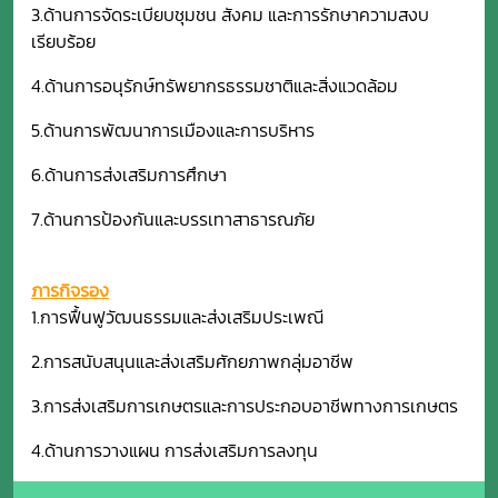
3.ด้านการจัดระเบียบชุมชน สังคม และการรักษาความสงบ
เรียบร้อย
4.ด้านการอนุรักษ์ทรัพยากรธรรมชาติและสิ่งแวดล้อม
5.ด้านการพัฒนาการเมืองและการบริหาร
6.ด้านการส่งเสริมการศึกษา
7.ด้านการป้องกันและบรรเทาสาธารณภัย
ภารกิจรอง
1.การฟื้นฟูวัฒนธรรมและส่งเสริมประเพณี
2.การสนับสนุนและส่งเสริมศักยภาพกลุ่มอาชีพ
3.การส่งเสริมการเกษตรและการประกอบอาชีพทางการเกษตร
4.ด้านการวางแผน การส่งเสริมการลงทุน