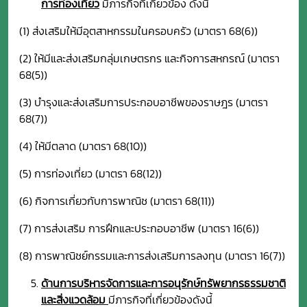
การท่องเที่ยว
มีภารกิจที่เกี่ยวข้อง ดังนี้
(1) ส่งเสริมให้มีอุตสาหกรรมในครอบครัว (มาตรา 68(6))
(2) ให้มีและส่งเสริมกลุ่มเกษตรกร และกิจการสหกรณ์ (มาตรา
68(5))
(3) บำรุงและส่งเสริมการประกอบอาชีพของราษฎร (มาตรา
68(7))
(4) ให้มีตลาด (มาตรา 68(10))
(5) การท่องเที่ยว (มาตรา 68(12))
(6) กิจการเกี่ยวกับการพาณิช (มาตรา 68(11))
(7) การส่งเสริม การฝึกและประกอบอาชีพ (มาตรา 16(6))
(8) การพาณิชย์กรรมและการส่งเสริมการลงทุน (มาตรา 16(7))
ด้านการบริหารจัดการและการอนุรักษ์ทรัพยากรธรรมชาติ
และสิ่งแวดล้อม
มีภารกิจที่เกี่ยวข้องดังนี้