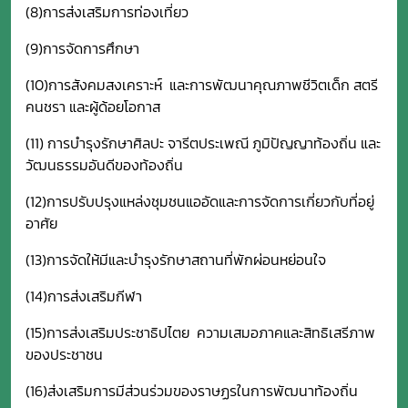
(8)การส่งเสริมการท่องเที่ยว
(9)การจัดการศึกษา
(10)การสังคมสงเคราะห์ และการพัฒนาคุณภาพชีวิตเด็ก สตรี
คนชรา และผู้ด้อยโอกาส
(11) การบำรุงรักษาศิลปะ จารีตประเพณี ภูมิปัญญาท้องถิ่น และ
วัฒนธรรมอันดีของท้องถิ่น
(12)การปรับปรุงแหล่งชุมชนแออัดและการจัดการเกี่ยวกับที่อยู่
อาศัย
(13)การจัดให้มีและบำรุงรักษาสถานที่พักผ่อนหย่อนใจ
(14)การส่งเสริมกีฬา
(15)การส่งเสริมประชาธิปไตย ความเสมอภาคและสิทธิเสรีภาพ
ของประชาชน
(16)ส่งเสริมการมีส่วนร่วมของราษฏรในการพัฒนาท้องถิ่น