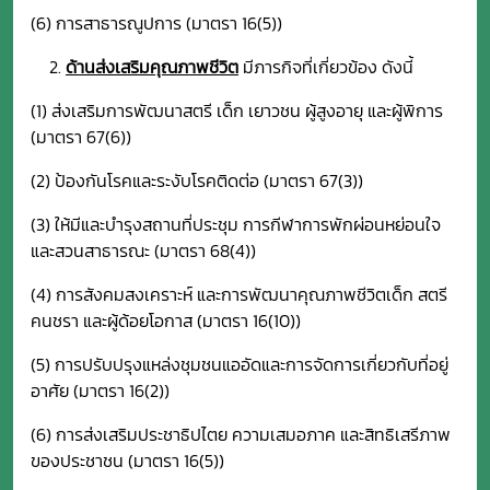
(6) การสาธารณูปการ (มาตรา 16(5))
ด้านส่งเสริมคุณภาพชีวิต
มีภารกิจที่เกี่ยวข้อง ดังนี้
(1) ส่งเสริมการพัฒนาสตรี เด็ก เยาวชน ผู้สูงอายุ และผู้พิการ
(มาตรา 67(6))
(2) ป้องกันโรคและระงับโรคติดต่อ (มาตรา 67(3))
(3) ให้มีและบำรุงสถานที่ประชุม การกีฬาการพักผ่อนหย่อนใจ
และสวนสาธารณะ (มาตรา 68(4))
(4) การสังคมสงเคราะห์ และการพัฒนาคุณภาพชีวิตเด็ก สตรี
คนชรา และผู้ด้อยโอกาส (มาตรา 16(10))
(5) การปรับปรุงแหล่งชุมชนแออัดและการจัดการเกี่ยวกับที่อยู่
อาศัย (มาตรา 16(2))
(6) การส่งเสริมประชาธิปไตย ความเสมอภาค และสิทธิเสรีภาพ
ของประชาชน (มาตรา 16(5))