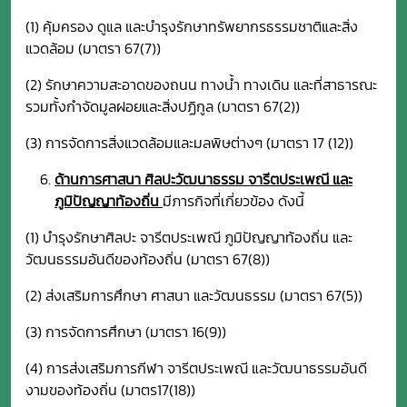
(1) คุ้มครอง ดูแล และบำรุงรักษาทรัพยากรธรรมชาติและสิ่ง
แวดล้อม (มาตรา 67(7))
(2) รักษาความสะอาดของถนน ทางน้ำ ทางเดิน และที่สาธารณะ
รวมทั้งกำจัดมูลฝอยและสิ่งปฏิกูล (มาตรา 67(2))
(3) การจัดการสิ่งแวดล้อมและมลพิษต่างๆ (มาตรา 17 (12))
ด้านการศาสนา ศิลปะวัฒนาธรรม จารีตประเพณี และ
ภูมิปัญญาท้องถิ่น
มีภารกิจที่เกี่ยวข้อง ดังนี้
(1) บำรุงรักษาศิลปะ จารีตประเพณี ภูมิปัญญาท้องถิ่น และ
วัฒนธรรมอันดีของท้องถิ่น (มาตรา 67(8))
(2) ส่งเสริมการศึกษา ศาสนา และวัฒนธรรม (มาตรา 67(5))
(3) การจัดการศึกษา (มาตรา 16(9))
(4) การส่งเสริมการกีฬา จารีตประเพณี และวัฒนาธรรมอันดี
งามของท้องถิ่น (มาตร17(18))