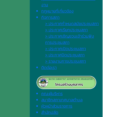
งาน
กฎหมายที่เกี่ยวข้อง
กิจการสภา
> ประกาศกำหนดสมัยประชุมสภา
> ประกาศเรียกประชุมสภา
> ประกาศเชิญชวนเข้าร่วมฟัง
การประชุมสภา
> ประกาศเปิดประชุมสภา
> ประกาศปิดประชุมสภา
> รายงานการประชุมสภา
ติดต่อเรา
คณะผู้บริหาร
สมาชิกสภาเทศบาลตำบล
หัวหน้าส่วนราชการ
สำนักปลัด