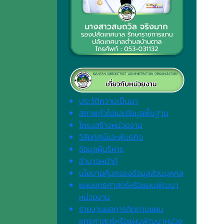
ประวัติความเป็นมา
สภาพทั่วไปและข้อมูลพื้นฐาน
โครงสร้างหน่วยงาน
วิสัยทัศน์และพันธกิจ
ข้อมูลผู้บริหาร
อำนาจหน้าที่
นโยบายคุ้มครองข้อมูลส่วนบุคคล
แผนยุทธศาสตร์หรือแผนพัฒนา
หน่วยงาน
รายงานผลการติดตามแผน
ยุทธศาสตร์หรือแผนพัฒนาหน่วย