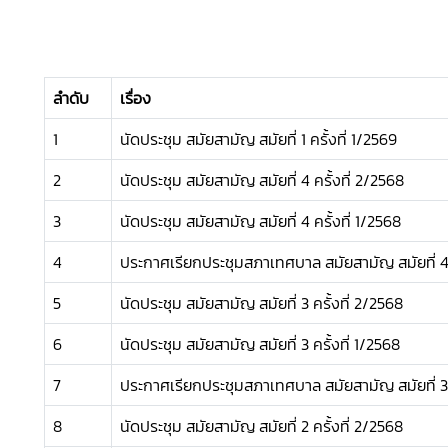
ลำดับ
เรื่อง
1
นัดประชุม สมัยสามัญ สมัยที่ 1 ครั้งที่ 1/2569
2
นัดประชุม สมัยสามัญ สมัยที่ 4 ครั้งที่ 2/2568
3
นัดประชุม สมัยสามัญ สมัยที่ 4 ครั้งที่ 1/2568
4
ประกาศเรียกประชุมสภาเทศบาล สมัยสามัญ สมัยที่ 
5
นัดประชุม สมัยสามัญ สมัยที่ 3 ครั้งที่ 2/2568
6
นัดประชุม สมัยสามัญ สมัยที่ 3 ครั้งที่ 1/2568
7
ประกาศเรียกประชุมสภาเทศบาล สมัยสามัญ สมัยที่ 
8
นัดประชุม สมัยสามัญ สมัยที่ 2 ครั้งที่ 2/2568