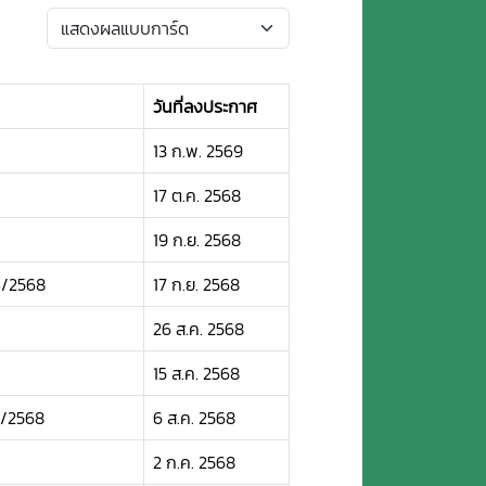
วันที่ลงประกาศ
13 ก.พ. 2569
17 ต.ค. 2568
19 ก.ย. 2568
4/2568
17 ก.ย. 2568
26 ส.ค. 2568
15 ส.ค. 2568
3/2568
6 ส.ค. 2568
2 ก.ค. 2568