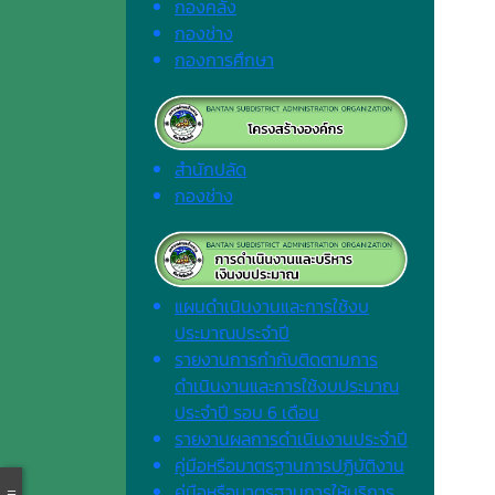
กองคลัง
กองช่าง
กองการศึกษา
สำนักปลัด
กองช่าง
แผนดำเนินงานและการใช้งบ
ประมาณประจำปี
รายงานการกำกับติดตามการ
ดำเนินงานและการใช้งบประมาณ
ประจำปี รอบ 6 เดือน
รายงานผลการดำเนินงานประจำปี
คู่มือหรือมาตรฐานการปฏิบัติงาน
คู่มือหรือมาตรฐานการให้บริการ