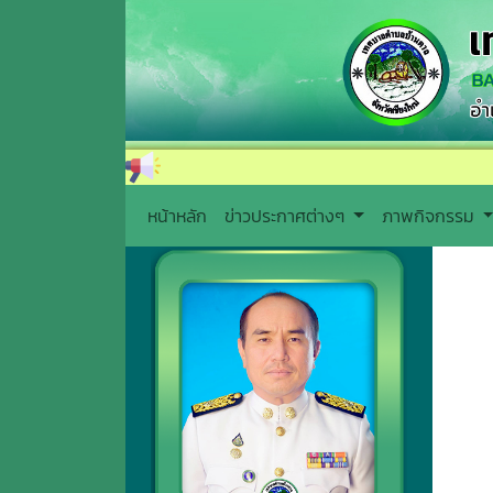
หน้าหลัก
ข่าวประกาศต่างๆ
ภาพกิจกรรม