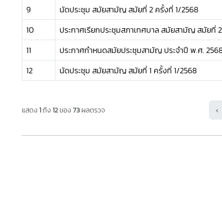
9
นัดประชุม สมัยสามัญ สมัยที่ 2 ครั้งที่ 1/2568
10
ประกาศเรียกประชุมสภาเทศบาล สมัยสามัญ สมัยที่ 
11
ประกาศกำหนดสมัยประชุมสามัญ ประจำปี พ.ศ. 256
12
นัดประชุม สมัยสามัญ สมัยที่ 1 ครั้งที่ 1/2568
‹
แสดง
1
ถึง
12
ของ
73
ผลตรวจ