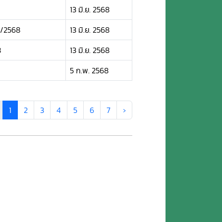
13 มิ.ย. 2568
2/2568
13 มิ.ย. 2568
8
13 มิ.ย. 2568
5 ก.พ. 2568
1
2
3
4
5
6
7
›