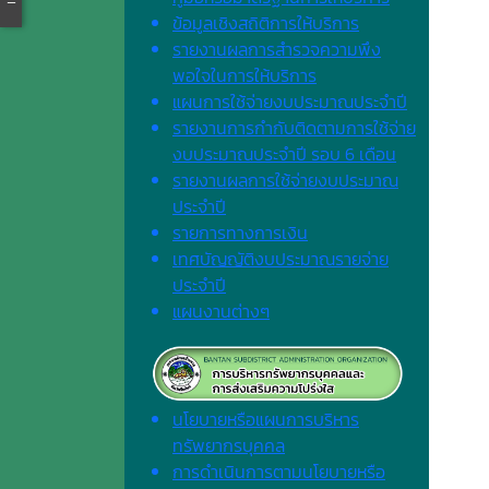
ข้อมูลเชิงสถิติการให้บริการ
รายงานผลการสำรวจความพึง
พอใจในการให้บริการ
แผนการใช้จ่ายงบประมาณประจำปี
รายงานการกำกับติดตามการใช้จ่าย
งบประมาณประจำปี รอบ 6 เดือน
รายงานผลการใช้จ่ายงบประมาณ
ประจำปี
รายการทางการเงิน
เทศบัญญัติงบประมาณรายจ่าย
ประจำปี
แผนงานต่างๆ
นโยบายหรือแผนการบริหาร
ทรัพยากรบุคคล
การดำเนินการตามนโยบายหรือ