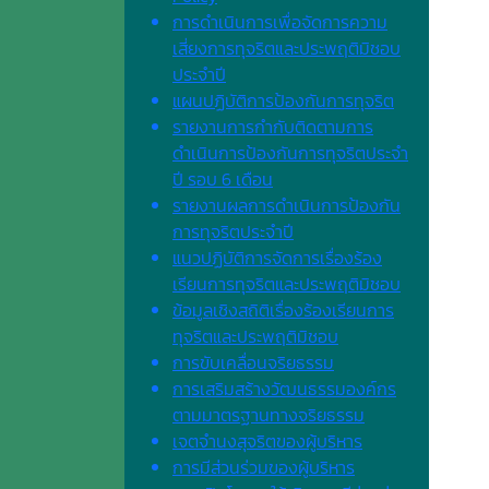
การดำเนินการเพื่อจัดการความ
เสี่ยงการทุจริตและประพฤติมิชอบ
ประจำปี
แผนปฏิบัติการป้องกันการทุจริต
รายงานการกำกับติดตามการ
ดำเนินการป้องกันการทุจริตประจำ
ปี รอบ 6 เดือน
รายงานผลการดำเนินการป้องกัน
การทุจริตประจำปี
แนวปฏิบัติการจัดการเรื่องร้อง
เรียนการทุจริตและประพฤติมิชอบ
ข้อมูลเชิงสถิติเรื่องร้องเรียนการ
ทุจริตและประพฤติมิชอบ
การขับเคลื่อนจริยธรรม
การเสริมสร้างวัฒนธรรมองค์กร
ตามมาตรฐานทางจริยธรรม
เจตจํานงสุจริตของผู้บริหาร
การมีส่วนร่วมของผู้บริหาร