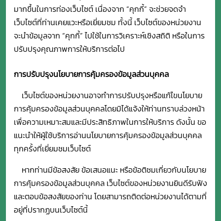
มากขึ้นในการท่องเว็บไซต์ เนื่องจาก “คุกกี้” จะช่วยจดจำ
เว็บไซต์ที่ท่านเคยแวะหรือเยี่ยมชม ทั้งนี้ เว็บไซต์ของหน่วยงาน
จะนำข้อมูลจาก “คุกกี้” ไปใช้ในการวิเคราะห์เชิงสถิติ หรือในการ
ปรับปรุงคุณภาพการให้บริการต่อไป
การปรับปรุงนโยบายการคุ้มครองข้อมูลส่วนบุคคล
เว็บไซต์ของหน่วยงานอาจทำการปรับปรุงหรือแก้ไขนโยบาย
การคุ้มครองข้อมูลส่วนบุคคลโดยมิได้แจ้งให้ท่านทราบล่วงหน้า
เพื่อความเหมาะสมและมีประสิทธิภาพในการให้บริการ ดังนั้น ขอ
แนะนำให้ผู้ใช้บริการอ่านนโยบายการคุ้มครองข้อมูลส่วนบุคคล
ทุกครั้งที่เยี่ยมชมเว็บไซต์
หากท่านมีข้อสงสัย ข้อเสนอแนะ หรือข้อติชมเกี่ยวกับนโยบาย
การคุ้มครองข้อมูลส่วนบุคคล เว็บไซต์ของหน่วยงานยินดีรับฟัง
และตอบข้อสงสัยของท่าน โดยสามารถติดต่อหน่วยงานได้ตามที่
อยู่ที่ปรากฏบนเว็บไซต์นี้