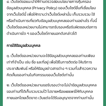
๔. เว็บไซต์ขอแนะนำให้ท่านตรวจสอบนโยบายการคุ้มครอง
ข้อมูลส่วนบุคคล (Privacy Policy) ของเว็บไซต์อื่นที่เชื่อมโยง
จากเว็บไซต์นี้ เพื่อให้ทราบว่าเว็บไซต์เหล่านั้น เก็บรวบรวม ใช้
หรือดำเนินการเกี่ยวกับข้อมูลส่วนบุคคลของท่านอย่างไร ทั้งนี้
เว็บไซต์ของหน่วยงานไม่สามารถรับรองหรือรับผิดชอบต่อการ
ดำเนินการใด ๆ ของเว็บไซต์ภายนอกดังกล่าวได้
การใช้ข้อมูลส่วนบุคคล
๑. เว็บไซต์ของหน่วยงานจะใช้ข้อมูลส่วนบุคคลของท่านเพียง
เท่าที่จำเป็น เช่น ชื่อ และที่อยู่ เพื่อใช้ในการติดต่อ ให้บริการ
ประชาสัมพันธ์ หรือให้ข้อมูลข่าวสารต่าง ๆ รวมทั้งสำรวจความ
คิดเห็นของท่านในกิจกรรมของเว็บไซต์เท่านั้น
๒. เว็บไซต์ของหน่วยงานขอรับรองว่าจะไม่นำข้อมูลส่วนบุคคล
ของท่านที่ได้เก็บรวบรวมไว้ ไปขายหรือเผยแพร่ให้กับบุคคล
ภายนอกโดยเด็ดขาด เว้นแต่จะได้รับอนุญาตจากท่านเท่านั้น