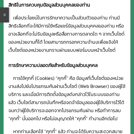
สิทธิในการควบคุมข้อมูลส่วนบุคคลของท่าน
เพื่อประโยชน์ในการรักษาความเป็นส่วนตัวของท่าน ท่านมี
สิทธิเลือกที่จะให้มีการใช้หรือแชร์ข้อมูลส่วนบุคคลของท่าน หรือ
อาจเลือกที่จะไม่รับข้อมูลหรือสื่อทางการตลาดใด ๆ จากเว็บไซต์
ของหน่วยงานก็ได้ โดยสามารถกรอกความจำนงเพื่อแจ้งให้
เว็บไซต์ของหน่วยงานทราบผ่านแบบฟอร์มบนหน้าเว็บไซต์
การรักษาความปลอดภัยสำหรับข้อมูลส่วนบุคคล
การใช้คุกกี้ (Cookies)
“คุกกี้” คือ ข้อมูลที่เว็บไซต์ของหน่วย
งานส่งไปยังโปรแกรมค้นผ่านเว็บไซต์ (Web Browser) ของผู้ใช้
บริการ และเมื่อมีการติดตั้งข้อมูลดังกล่าวไว้ในระบบของท่าน
แล้ว เว็บไซต์สามารถบันทึกหรือจดจำข้อมูลของผู้ใช้บริการไว้ได้
จนกว่าผู้ใช้บริการจะออกจากโปรแกรมค้นผ่าน หรือทำการลบ
“คุกกี้” นั้นออกไป หรือไม่อนุญาตให้ “คุกกี้” ทำงานอีกต่อไป
หากท่านเลือกใช้ “คุกกี้” แล้ว ท่านจะได้รับความสะดวกสบาย