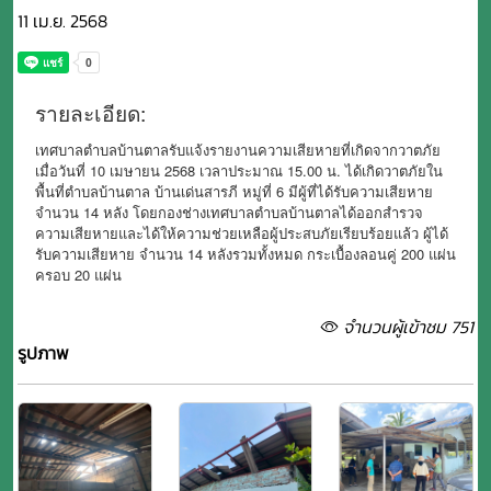
11 เม.ย. 2568
รายละเอียด:
เทศบาลตำบลบ้านตาลรับแจ้งรายงานความเสียหายที่เกิดจากวาตภัย
เมื่อวันที่ 10 เมษายน 2568 เวลาประมาณ 15.00 น. ได้เกิดวาตภัยใน
พื้นที่ตำบลบ้านตาล บ้านเด่นสารภี หมู่ที่ 6 มีผู้ที่ได้รับความเสียหาย
จำนวน 14 หลัง โดยกองช่างเทศบาลตำบลบ้านตาลได้ออกสำรวจ
ความเสียหายและได้ให้ความช่วยเหลือผู้ประสบภัยเรียบร้อยแล้ว ผู้ได้
รับความเสียหาย จำนวน 14 หลังรวมทั้งหมด กระเบื้องลอนคู่ 200 แผ่น
ครอบ 20 แผ่น
จำนวนผู้เข้าชม 751
รูปภาพ