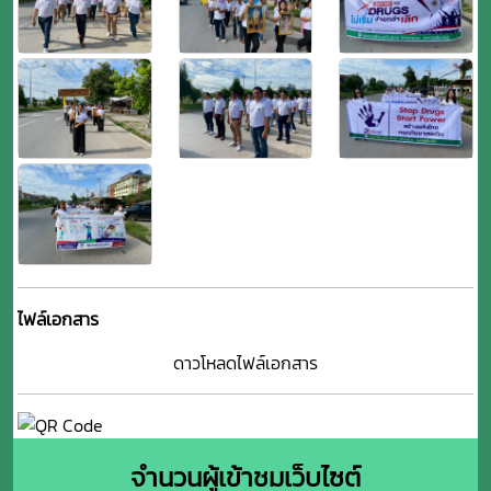
ไฟล์เอกสาร
ดาวโหลดไฟล์เอกสาร
จำนวนผู้เข้าชมเว็บไซต์