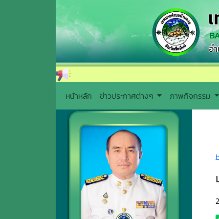
หน้าหลัก
ข่าวประกาศต่างๆ
ภาพกิจกรรม