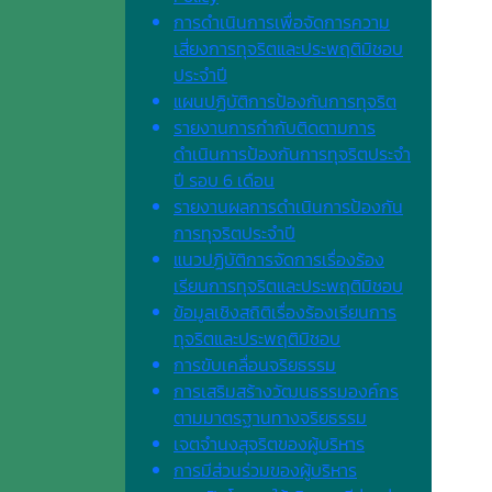
การดำเนินการเพื่อจัดการความ
เสี่ยงการทุจริตและประพฤติมิชอบ
ประจำปี
แผนปฏิบัติการป้องกันการทุจริต
รายงานการกำกับติดตามการ
ดำเนินการป้องกันการทุจริตประจำ
ปี รอบ 6 เดือน
รายงานผลการดำเนินการป้องกัน
การทุจริตประจำปี
แนวปฏิบัติการจัดการเรื่องร้อง
เรียนการทุจริตและประพฤติมิชอบ
ข้อมูลเชิงสถิติเรื่องร้องเรียนการ
ทุจริตและประพฤติมิชอบ
การขับเคลื่อนจริยธรรม
การเสริมสร้างวัฒนธรรมองค์กร
ตามมาตรฐานทางจริยธรรม
เจตจํานงสุจริตของผู้บริหาร
การมีส่วนร่วมของผู้บริหาร