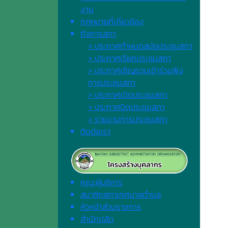
งาน
กฎหมายที่เกี่ยวข้อง
กิจการสภา
> ประกาศกำหนดสมัยประชุมสภา
> ประกาศเรียกประชุมสภา
> ประกาศเชิญชวนเข้าร่วมฟัง
การประชุมสภา
> ประกาศเปิดประชุมสภา
> ประกาศปิดประชุมสภา
> รายงานการประชุมสภา
ติดต่อเรา
คณะผู้บริหาร
สมาชิกสภาเทศบาลตำบล
หัวหน้าส่วนราชการ
สำนักปลัด