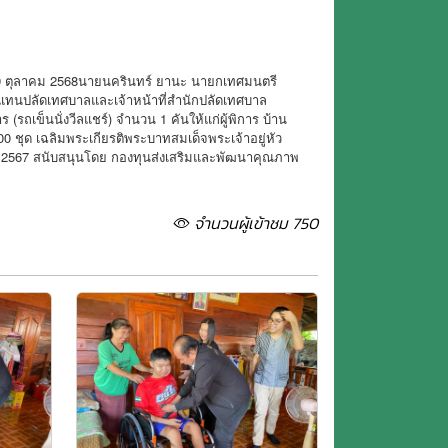
ี่ 29 ตุลาคม 2568นายนครินทร์ ยานะ นายกเทศมนตรี
ทนปลัดเทศบาลและเจ้าหน้าที่สำนักปลัดเทศบาล
 (รถเข็นนั่งวีลแชร์) จำนวน 1 คันให้แก่ผู้พิการ บ้าน
ชุด เฉลิมพระเกียรติพระบาทสมเด็จพระเจ้าอยู่หัว
2567 สนับสนุนโดย กองทุนส่งเสริมและพัฒนาคุณภาพ
จำนวนผู้เข้าชม 750