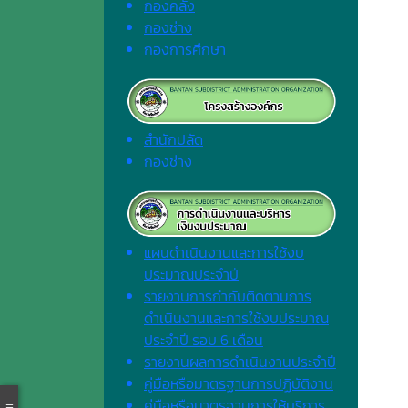
กองคลัง
กองช่าง
กองการศึกษา
สำนักปลัด
กองช่าง
แผนดำเนินงานและการใช้งบ
ประมาณประจำปี
รายงานการกำกับติดตามการ
ดำเนินงานและการใช้งบประมาณ
ประจำปี รอบ 6 เดือน
รายงานผลการดำเนินงานประจำปี
คู่มือหรือมาตรฐานการปฏิบัติงาน
คู่มือหรือมาตรฐานการให้บริการ