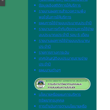
ข้อมูลเชิงสถิติการให้บริการ
รายงานผลการสำรวจความพึง
พอใจในการให้บริการ
แผนการใช้จ่ายงบประมาณประจำปี
รายงานการกำกับติดตามการใช้จ่าย
งบประมาณประจำปี รอบ 6 เดือน
รายงานผลการใช้จ่ายงบประมาณ
ประจำปี
รายการทางการเงิน
เทศบัญญัติงบประมาณรายจ่าย
ประจำปี
แผนงานต่างๆ
นโยบายหรือแผนการบริหาร
ทรัพยากรบุคคล
การดำเนินการตามนโยบายหรือ