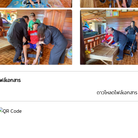
ไฟล์เอกสาร
ดาวโหลดไฟล์เอกสาร