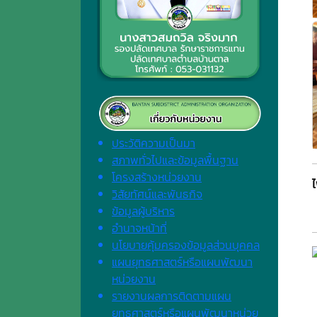
ประวัติความเป็นมา
สภาพทั่วไปและข้อมูลพื้นฐาน
โครงสร้างหน่วยงาน
วิสัยทัศน์และพันธกิจ
ข้อมูลผู้บริหาร
อำนาจหน้าที่
นโยบายคุ้มครองข้อมูลส่วนบุคคล
แผนยุทธศาสตร์หรือแผนพัฒนา
หน่วยงาน
รายงานผลการติดตามแผน
ยุทธศาสตร์หรือแผนพัฒนาหน่วย