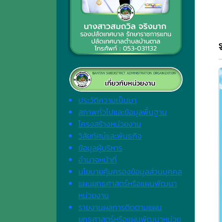
ประวัติความเป็นมา
สภาพทั่วไปและข้อมูลพื้นฐาน
โครงสร้างหน่วยงาน
วิสัยทัศน์และพันธกิจ
ข้อมูลผู้บริหาร
อำนาจหน้าที่
นโยบายคุ้มครองข้อมูลส่วนบุคคล
แผนยุทธศาสตร์หรือแผนพัฒนา
หน่วยงาน
รายงานผลการติดตามแผน
ยุทธศาสตร์หรือแผนพัฒนาหน่วย