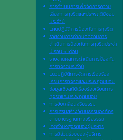
การดำเนินการเพื่อจัดการความ
เสี่ยงการทุจริตและประพฤติมิชอบ
ประจำปี
แผนปฏิบัติการป้องกันการทุจริต
รายงานการกำกับติดตามการ
ดำเนินการป้องกันการทุจริตประจำ
ปี รอบ 6 เดือน
รายงานผลการดำเนินการป้องกัน
การทุจริตประจำปี
แนวปฏิบัติการจัดการเรื่องร้อง
เรียนการทุจริตและประพฤติมิชอบ
ข้อมูลเชิงสถิติเรื่องร้องเรียนการ
ทุจริตและประพฤติมิชอบ
การขับเคลื่อนจริยธรรม
การเสริมสร้างวัฒนธรรมองค์กร
ตามมาตรฐานทางจริยธรรม
เจตจํานงสุจริตของผู้บริหาร
การมีส่วนร่วมของผู้บริหาร