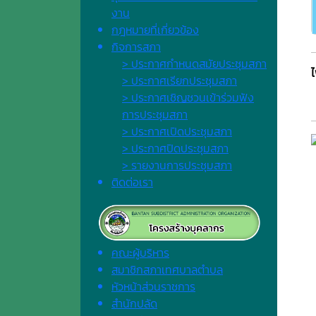
งาน
กฎหมายที่เกี่ยวข้อง
กิจการสภา
> ประกาศกำหนดสมัยประชุมสภา
> ประกาศเรียกประชุมสภา
> ประกาศเชิญชวนเข้าร่วมฟัง
การประชุมสภา
> ประกาศเปิดประชุมสภา
> ประกาศปิดประชุมสภา
> รายงานการประชุมสภา
ติดต่อเรา
คณะผู้บริหาร
สมาชิกสภาเทศบาลตำบล
หัวหน้าส่วนราชการ
สำนักปลัด