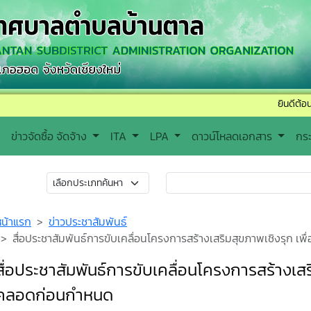
ยินดีต้อนรับเข้าสู่เ
ข่าวจัดซื้อ จัดจ้าง
ITA
LPA
ดาวน์โหลดเอกสาร
กร
หน้าแรก
ข่าวประชาสัมพันธ์
สื่อประชาสัมพันธ์การขับเคลื่อนโครงการสร้างเสริมสุขภาพเชิงรุก 
สื่อประชาสัมพันธ์การขับเคลื่อนโครงการสร้างเสร
คลอดก่อนกำหนด