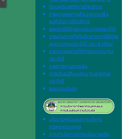
ข้อมูลเชิงสถิติการให้บริการ
รายงานผลการสำรวจความพึง
พอใจในการให้บริการ
แผนการใช้จ่ายงบประมาณประจำปี
รายงานการกำกับติดตามการใช้จ่าย
งบประมาณประจำปี รอบ 6 เดือน
รายงานผลการใช้จ่ายงบประมาณ
ประจำปี
รายการทางการเงิน
เทศบัญญัติงบประมาณรายจ่าย
ประจำปี
แผนงานต่างๆ
นโยบายหรือแผนการบริหาร
ทรัพยากรบุคคล
การดำเนินการตามนโยบายหรือ