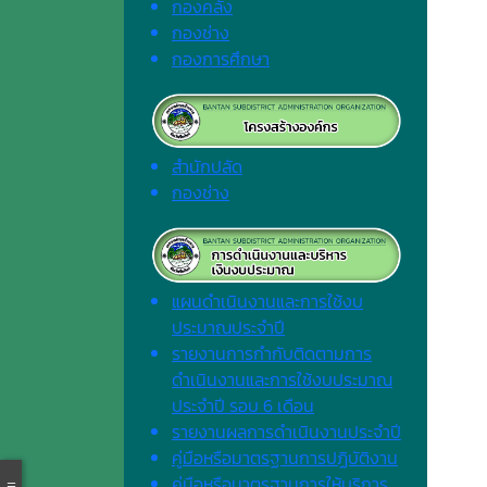
กองคลัง
กองช่าง
กองการศึกษา
สำนักปลัด
กองช่าง
แผนดำเนินงานและการใช้งบ
ประมาณประจำปี
รายงานการกำกับติดตามการ
ดำเนินงานและการใช้งบประมาณ
ประจำปี รอบ 6 เดือน
รายงานผลการดำเนินงานประจำปี
คู่มือหรือมาตรฐานการปฏิบัติงาน
คู่มือหรือมาตรฐานการให้บริการ