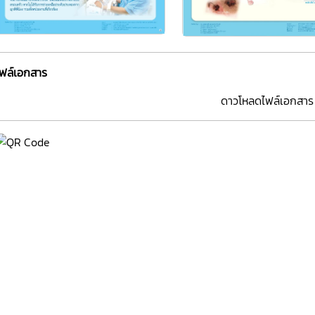
ไฟล์เอกสาร
ดาวโหลดไฟล์เอกสาร