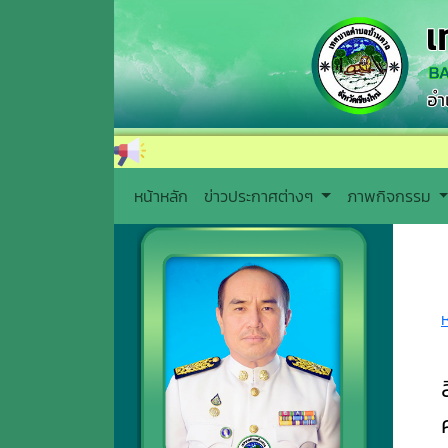
หน้าหลัก
ข่าวประกาศต่างๆ
ภาพกิจกรรม